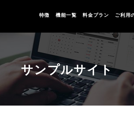
特徴
機能一覧
料金プラン
ご利用
サンプルサイト