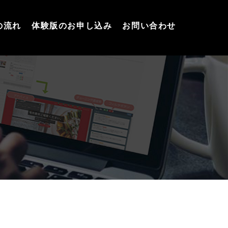
の流れ
体験版のお申し込み
お問い合わせ