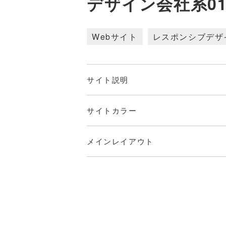
デザイン会社系0
Webサイト
レスポンシブデザ
サイト説明
サイトカラー
メインレイアウト