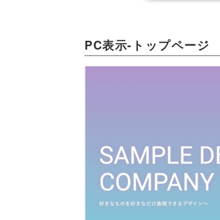
PC表示-トップページ